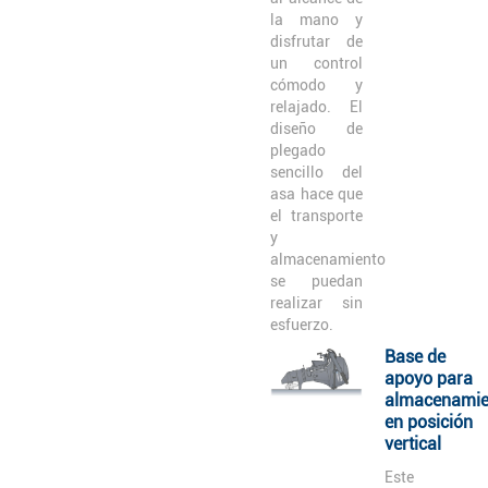
la mano y
disfrutar de
un control
cómodo y
relajado. El
diseño de
plegado
sencillo del
asa hace que
el transporte
y
almacenamiento
se puedan
realizar sin
esfuerzo.
Base de
apoyo para
almacenamie
en posición
vertical
Este