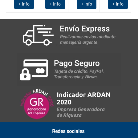
+ Info
+ Info
+ Info
+ Info
Redes sociales