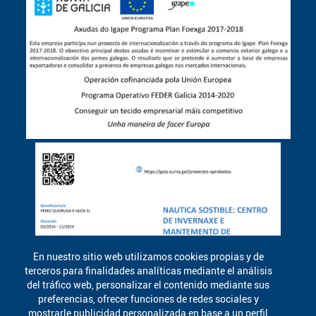
En nuestro sitio web utilizamos cookies propias y de
terceros para finalidades analíticas mediante el análisis
del tráfico web, personalizar el contenido mediante sus
preferencias, ofrecer funciones de redes sociales y
mostrarle publicidad personalizada en base a un perfil