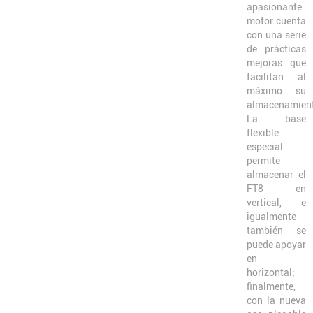
apasionante
motor cuenta
con una serie
de prácticas
mejoras que
facilitan al
máximo su
almacenamien
La base
flexible
especial
permite
almacenar el
FT8 en
vertical, e
igualmente
también se
puede apoyar
en
horizontal;
finalmente,
con la nueva