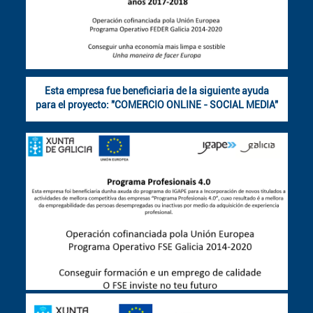
Esta empresa fue beneficiaria de la siguiente ayuda
para el proyecto: "COMERCIO ONLINE - SOCIAL MEDIA"