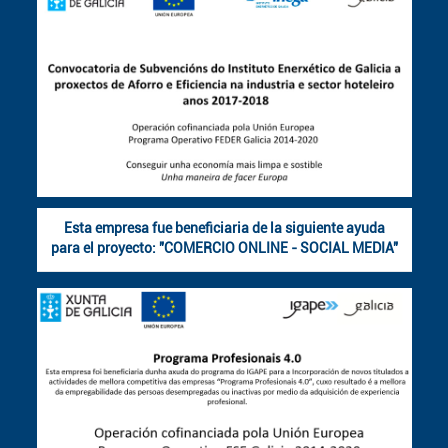
Esta empresa fue beneficiaria de la siguiente ayuda
para el proyecto: "COMERCIO ONLINE - SOCIAL MEDIA"