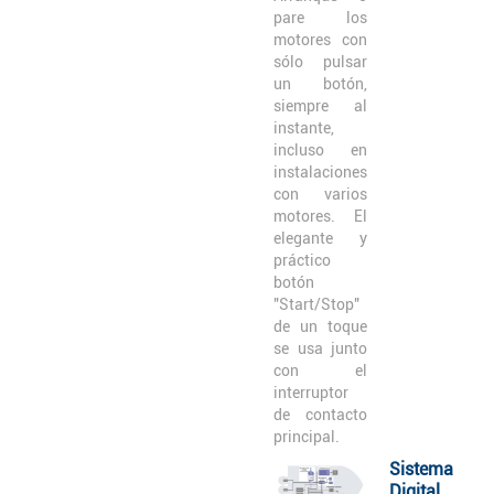
pare los
motores con
sólo pulsar
un botón,
siempre al
instante,
incluso en
instalaciones
con varios
motores. El
elegante y
práctico
botón
"Start/Stop"
de un toque
se usa junto
con el
interruptor
de contacto
principal.
Sistema
Digital