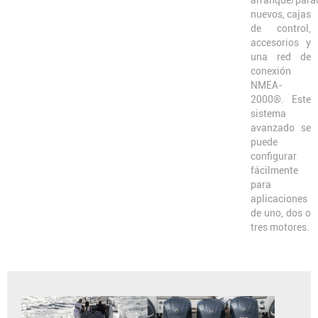
nuevos, cajas
de control,
accesorios y
una red de
conexión
NMEA-
2000®. Este
sistema
avanzado se
puede
configurar
fácilmente
para
aplicaciones
de uno, dos o
tres motores.