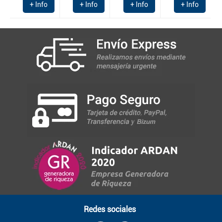
+ Info
+ Info
+ Info
+ Info
Redes sociales