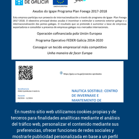
En nuestro sitio web utilizamos cookies propias y de
terceros para finalidades analíticas mediante el análisis
del tráfico web, personalizar el contenido mediante sus
preferencias, ofrecer funciones de redes sociales y
mostrarle publicidad personalizada en base a un perfil