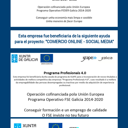
Esta empresa fue beneficiaria de la siguiente ayuda
para el proyecto: "COMERCIO ONLINE - SOCIAL MEDIA"