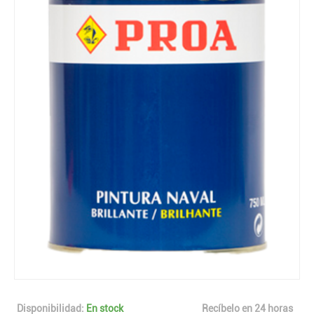
Disponibilidad:
En stock
Recíbelo en 24 horas