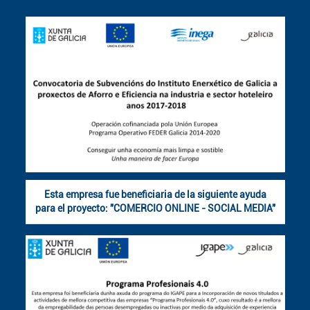
Esta empresa fue beneficiaria de la siguiente ayuda
para el proyecto: "COMERCIO ONLINE - SOCIAL MEDIA"