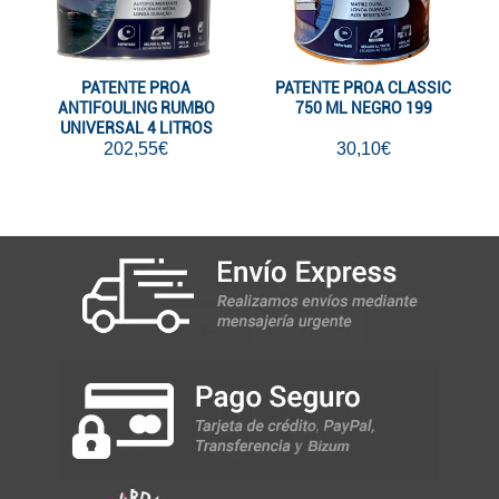
PATENTE PROA
PATENTE PROA CLASSIC
ANTIFOULING RUMBO
750 ML NEGRO 199
UNIVERSAL 4 LITROS
NEGRO 199
202,55€
30,10€