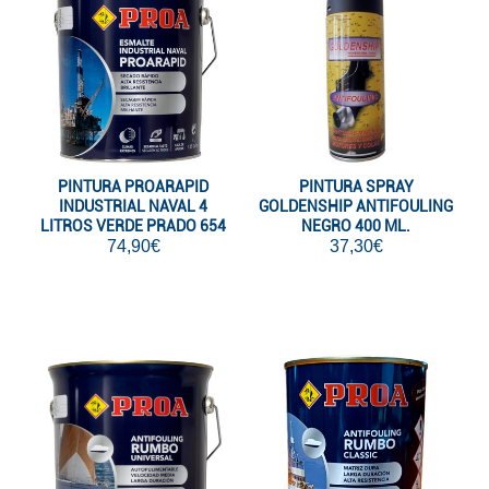
PINTURA PROARAPID
PINTURA SPRAY
INDUSTRIAL NAVAL 4
GOLDENSHIP ANTIFOULING
LITROS VERDE PRADO 654
NEGRO 400 ML.
74,90€
37,30€