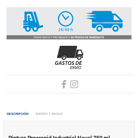
DESCRIPCIÓN
ENVÍOS Y PAGOS