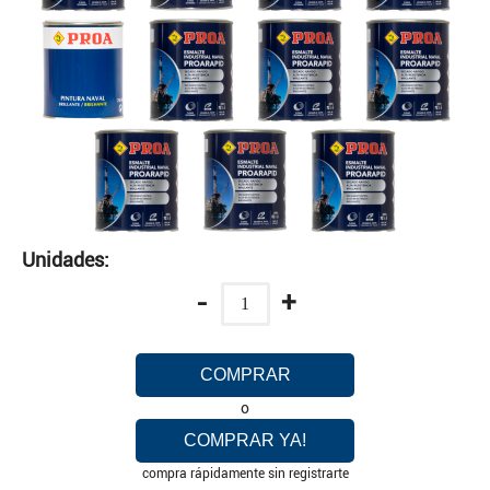
Unidades:
-
+
COMPRAR
o
COMPRAR YA!
compra rápidamente sin registrarte