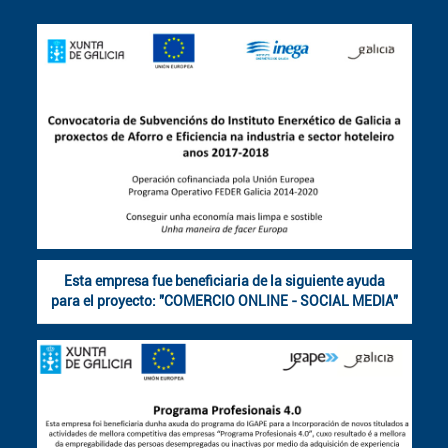
Esta empresa fue beneficiaria de la siguiente ayuda
para el proyecto: "COMERCIO ONLINE - SOCIAL MEDIA"