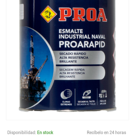
Disponibilidad:
En stock
Recíbelo en 24 horas