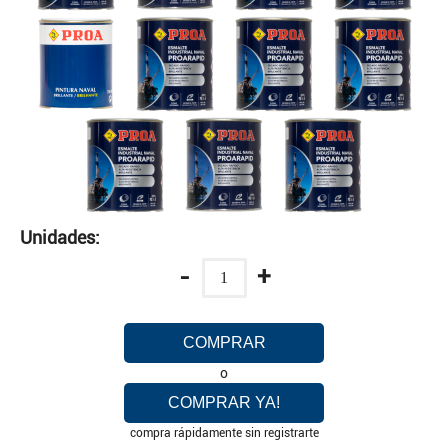
Unidades:
-
+
COMPRAR
o
COMPRAR YA!
compra rápidamente sin registrarte