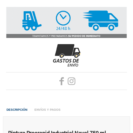
DESCRIPCIÓN
ENVÍOS Y PAGOS