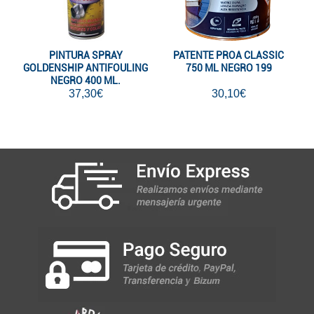
PINTURA SPRAY
PATENTE PROA CLASSIC
GOLDENSHIP ANTIFOULING
750 ML NEGRO 199
NEGRO 400 ML.
37,30€
30,10€