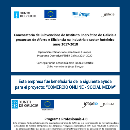
Esta empresa fue beneficiaria de la siguiente ayuda
para el proyecto: "COMERCIO ONLINE - SOCIAL MEDIA"