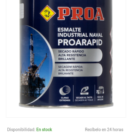
Disponibilidad:
En stock
Recíbelo en 24 horas