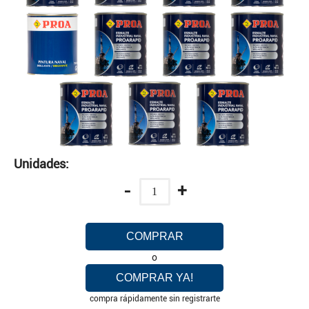
Unidades:
-
+
COMPRAR
o
COMPRAR YA!
compra rápidamente sin registrarte