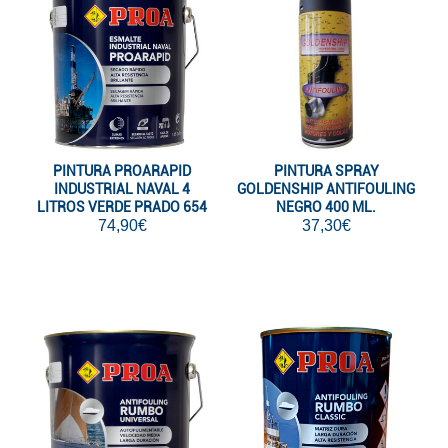
PINTURA PROARAPID
PINTURA SPRAY
INDUSTRIAL NAVAL 4
GOLDENSHIP ANTIFOULING
LITROS VERDE PRADO 654
NEGRO 400 ML.
74,90€
37,30€