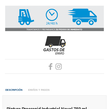
DESCRIPCIÓN
ENVÍOS Y PAGOS