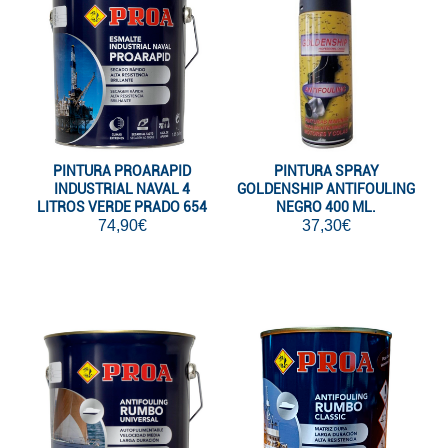
PINTURA PROARAPID
PINTURA SPRAY
INDUSTRIAL NAVAL 4
GOLDENSHIP ANTIFOULING
LITROS VERDE PRADO 654
NEGRO 400 ML.
74,90€
37,30€