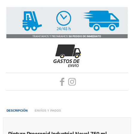
DESCRIPCIÓN
ENVÍOS Y PAGOS