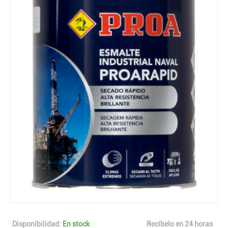
Disponibilidad:
En stock
Recíbelo en 24 horas