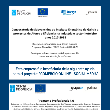
Esta empresa fue beneficiaria de la siguiente ayuda
para el proyecto: "COMERCIO ONLINE - SOCIAL MEDIA"