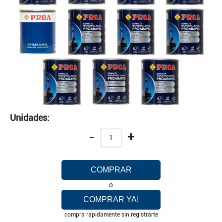
Unidades:
-
+
COMPRAR
o
COMPRAR YA!
compra rápidamente sin registrarte