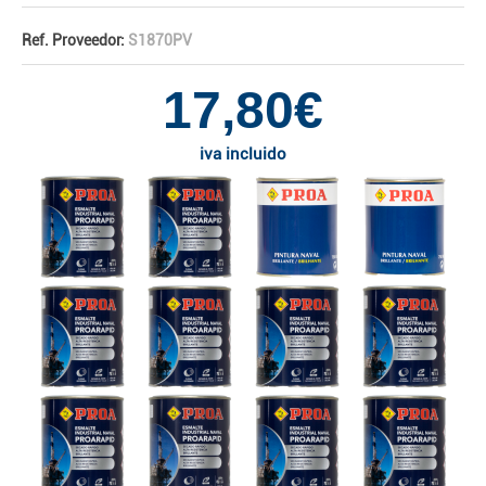
Ref. Proveedor:
S1870PV
17,80€
iva incluido